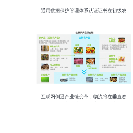
通用数据保护管理体系认证证书在初级农
产品销售中的应用解析
互联网倒逼产业链变革，物流将在垂直赛
道全面开花？以初级农产品销售为例