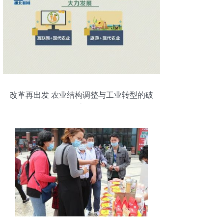
改革再出发 农业结构调整与工业转型的破
局之道