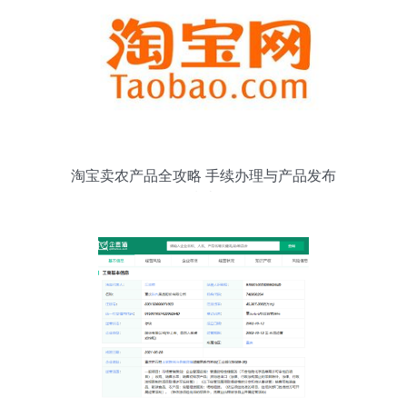
淘宝卖农产品全攻略 手续办理与产品发布
指南