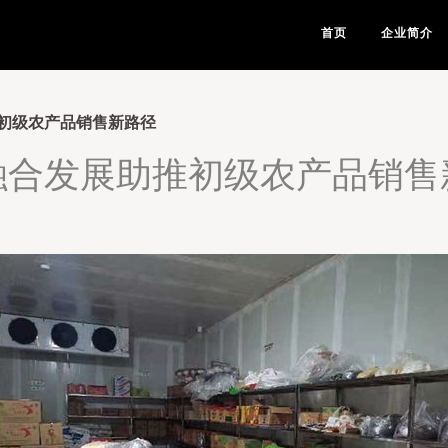
首页
企业简介
初级农产品销售新路径
融合发展助推初级农产品销售