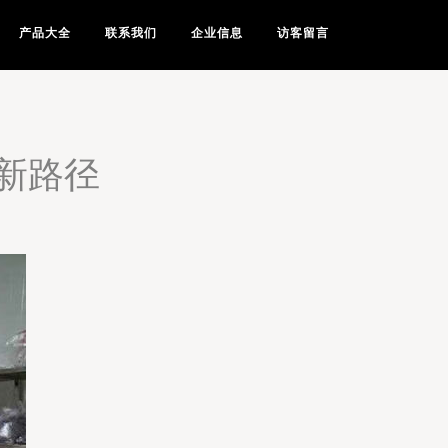
产品大全
联系我们
企业信息
访客留言
新路径