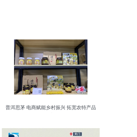
普洱思茅 电商赋能乡村振兴 拓宽农特产品
销售渠道