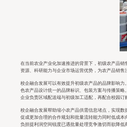
在当前农业产业化加速推进的背景下，初级农产品销
资源、科研能力与企业市场运营优势，为农产品销售
校企融合发展可以有效提升初级农产品的品牌影响力
色农产品设计统一的品牌标识、包装方案与传播策略
企业负责区域配送端与初级加工适配，再配合校园订
校企融合发展帮助缩小农产品供需信息堵点，实现数
促成更加合理的合作规划和批量流转能力同时低成本
负担提利润空间锐度已遇批量处理竞争激切而欲降低